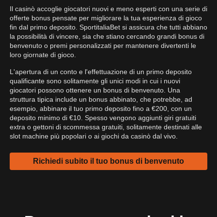
Il casinò accoglie giocatori nuovi e meno esperti con una serie di
offerte bonus pensate per migliorare la tua esperienza di gioco
fin dal primo deposito. SportitaliaBet si assicura che tutti abbiano
la possibilità di vincere, sia che stiano cercando grandi bonus di
benvenuto o premi personalizzati per mantenere divertenti le
loro giornate di gioco.
L'apertura di un conto e l'effettuazione di un primo deposito
qualificante sono solitamente gli unici modi in cui i nuovi
giocatori possono ottenere un bonus di benvenuto. Una
struttura tipica include un bonus abbinato, che potrebbe, ad
esempio, abbinare il tuo primo deposito fino a €200, con un
deposito minimo di €10. Spesso vengono aggiunti giri gratuiti
extra o gettoni di scommessa gratuiti, solitamente destinati alle
slot machine più popolari o ai giochi da casinò dal vivo.
Richiedi subito il tuo bonus di benvenuto