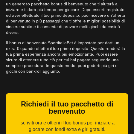
un generoso pacchetto bonus di benvenuto che ti aiuterà a
iniziare e ti darà più tempo per giocare. Dopo esserti registrato
ed aver effettuato il tuo primo deposito, puoi ricevere un'offerta
di benvenuto in più passaggi che ti offre le migliori possibilità di
vincere subito e ti consente di provare molti giochi da casinò
diversi.
Il bonus di benvenuto SportitaliaBet è impostato per darti un
extra € quando effettui il tuo primo deposito. Questo renderà la
tua prima esperienza ancora più emozionante. Puoi essere
sicuro di ottenere tutto ciò per cui hai pagato seguendo una
semplice procedura. In questo modo, puoi goderti più giri o
giochi con bankroll aggiunto.
Richiedi il tuo pacchetto di
benvenuto
Iscriviti ora e ottieni il tuo bonus per iniziare a
giocare con fondi extra e giri gratuiti.