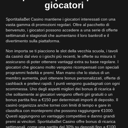
giocatori
SportitaliaBet Casino mantiene i giocatori interessati con una
vasta gamma di promozioni regolari. Oltre al pacchetto di
benvenuto, i giocatori possono accedere a una serie di offerte
settimanali e stagionali che aumentano il loro bankroll e il
divertimento sulla piattaforma.
Non importa se ti piacciono le slot della vecchia scuola, i tavoli
da casinò dal vivo o i giochi più recenti, le offerte su misura ti
assicurano di poter ottenere vantaggi extra su base regolare. I
giocatori che giocano molto vengono ricompensati con speciali
programmi fedeltà e premi. Man mano che lo status di un
membro aumenta, può ottenere bonus personalizzati, offerte di
cashback e prelievi rapidi. I punti vengono guadagnati con ogni
scommessa. Uno degli aspetti migliori dei bonus di ricarica è
che solitamente ai giocatori vengono offerti giri gratuiti o un
bonus partita fino a €150 per determinati importi di deposito. Il
casinò organizza anche tornei con limiti di tempo e gare in
classifica con montepremi che possono raggiungere €1000.
Questi aggiungono un vantaggio competitivo e danno grandi
premi ai vincitori. SportitaliaBet Casino offre bonus di ricarica
settimanali, come una partita del 30% su depositi fino a €100,