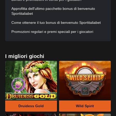
Approfitta dell'ultimo pacchetto bonus di benvenuto
Sportitaliabet
Come ottenere il tuo bonus di benvenuto Sportitaliabet
Promozioni regolari e premi speciali per i giocatori
La prima cosa che devi fare per ottenere il bonus del
casinò Sportitaliabet e giocare a molti giochi divertenti è
creare un account
I migliori giochi
Come depositare su Sportitaliabet e quanto devi pagare
Termini di bonus e requisiti di scommessa
Cose importanti da tenere a mente
Limiti di vincita e prelievo bonus
Panoramica dei bonus del casinò Sportitaliabet
Tipi di bonus del casinò Sportitaliabet
Druidess Gold
Double Zero Roulette
Termini e condizioni del bonus