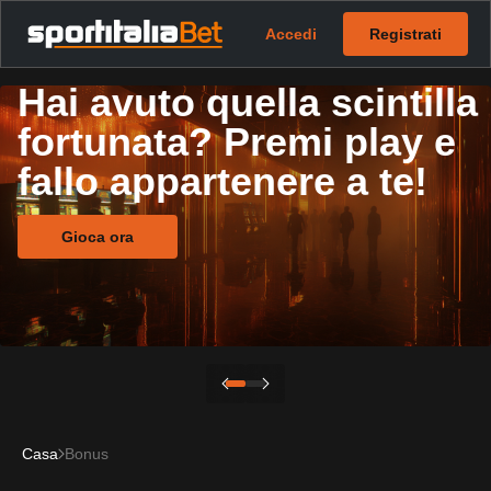
Accedi
Registrati
Hai avuto quella scintilla
fortunata? Premi play e
fallo appartenere a te!
Gioca ora
Casa
Bonus