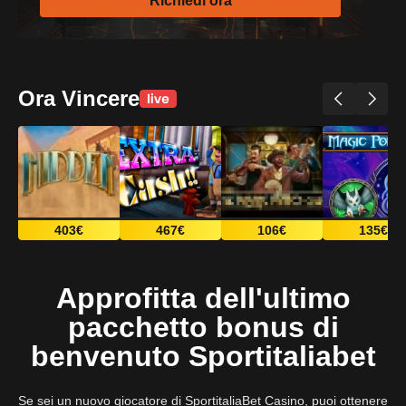
Richiedi ora
Ora Vincere
403€
467€
106€
135€
Approfitta dell'ultimo
pacchetto bonus di
benvenuto Sportitaliabet
Se sei un nuovo giocatore di SportitaliaBet Casino, puoi ottenere