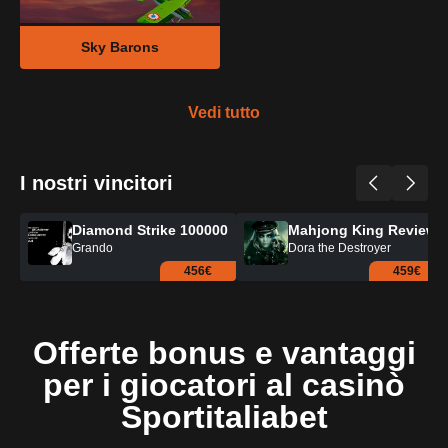
Sky Barons
Vedi tutto
I nostri vincitori
Diamond Strike 100000
Mahjong King Review
Grando
Dora the Destroyer
456€
459€
Offerte bonus e vantaggi
per i giocatori al casinò
Sportitaliabet