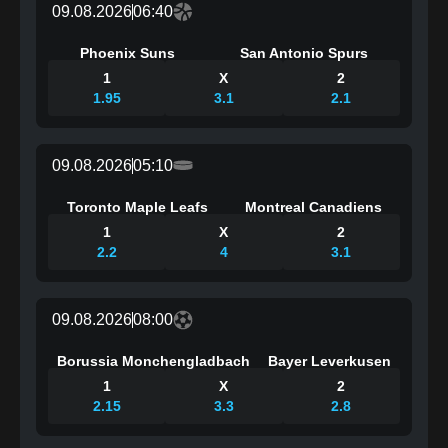
09.08.2026
06:40
Phoenix Suns
San Antonio Spurs
1
X
2
1.95
3.1
2.1
09.08.2026
05:10
Toronto Maple Leafs
Montreal Canadiens
1
X
2
2.2
4
3.1
09.08.2026
08:00
Borussia Monchengladbach
Bayer Leverkusen
1
X
2
2.15
3.3
2.8