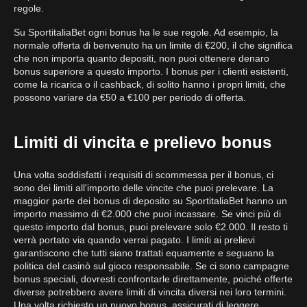
regole.
Su SportitaliaBet ogni bonus ha le sue regole. Ad esempio, la
normale offerta di benvenuto ha un limite di €200, il che significa
che non importa quanto depositi, non puoi ottenere denaro
bonus superiore a questo importo. I bonus per i clienti esistenti,
come la ricarica o il cashback, di solito hanno i propri limiti, che
possono variare da €50 a €100 per periodo di offerta.
Limiti di vincita e prelievo bonus
Una volta soddisfatti i requisiti di scommessa per il bonus, ci
sono dei limiti all'importo delle vincite che puoi prelevare. La
maggior parte dei bonus di deposito su SportitaliaBet hanno un
importo massimo di €2.000 che puoi incassare. Se vinci più di
questo importo dal bonus, puoi prelevare solo €2.000. Il resto ti
verrà portato via quando verrai pagato. I limiti ai prelievi
garantiscono che tutti siano trattati equamente e seguano la
politica del casinò sul gioco responsabile. Se ci sono campagne
bonus speciali, dovresti confrontarle direttamente, poiché offerte
diverse potrebbero avere limiti di vincita diversi nei loro termini.
Una volta richiesto un nuovo bonus, assicurati di leggere