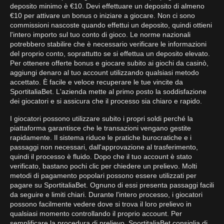
deposito minimo è €10. Devi effettuare un deposito di almeno
€10 per attivare un bonus o iniziare a giocare. Non ci sono
commissioni nascoste quando effettui un deposito, quindi ottieni
l'intero importo sul tuo conto di gioco. Le norme nazionali
potrebbero stabilire che è necessario verificare le informazioni
del proprio conto, soprattutto se si effettua un deposito elevato.
Per ottenere offerte bonus e giocare subito ai giochi da casinò,
aggiungi denaro al tuo account utilizzando qualsiasi metodo
accettato. È facile e veloce recuperare le tue vincite da
SportitaliaBet. L'azienda mette al primo posto la soddisfazione
dei giocatori e si assicura che il processo sia chiaro e rapido.
I giocatori possono utilizzare subito i propri soldi perché la
piattaforma garantisce che le transazioni vengano gestite
rapidamente. Il sistema riduce le pratiche burocratiche e i
passaggi non necessari, dall'approvazione al trasferimento,
quindi il processo è fluido. Dopo che il tuo account è stato
verificato, bastano pochi clic per chiedere un prelievo. Molti
metodi di pagamento popolari possono essere utilizzati per
pagare su SportitaliaBet. Ognuno di essi presenta passaggi facili
da seguire e limiti chiari. Durante l'intero processo, i giocatori
possono facilmente vedere dove si trova il loro prelievo in
qualsiasi momento controllando il proprio account. Per
semplificare la procedura di prelievo, SportitaliaBet consiglia di