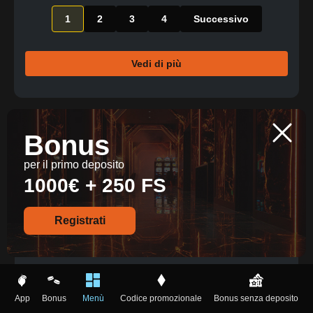
1
2
3
4
Successivo
Vedi di più
Bonus
FAQ
per il primo deposito
1000€ + 250 FS
Come posso ottenere il bonus del casinò
Sportitaliabet dopo aver effettuato un
Registrati
deposito?
Quali sono i principali requisiti di
scommessa per ottenere il tuo denaro
App
Bonus
Menù
Codice promozionale
Bonus senza deposito
bonus?